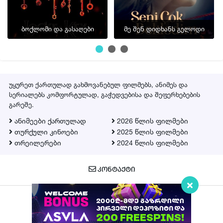
ბოქლომი და გასაღები
მე შენ დიდხანს გელოდი
უყურეთ ქართულად გახმოვანებულ ფილმებს, ანიმეს და
სერიალებს კომფორტულად, გაჭედვებისა და შეფერხებების
გარეშე.
ანიმეები ქართულად
2026 წლის ფილმები
თურქული კინოები
2025 წლის ფილმები
თრეილერები
2024 წლის ფილმები
ᲙᲝᲜᲢᲐᲥᲢᲘ
Qartulad.in © 2026