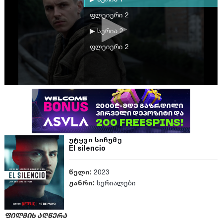
ფლეიერი 2
▶ სერია 2
ფლეიერი 2
უტყვი სიჩუმე
El silencio
წელი:
2023
ჟანრი:
სერიალები
ფილმის აღწერა