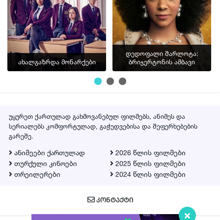
დედოფალი შარლოტა:
ახალგაზრდა მონარქები
ბრიჯერტონის ამბავი
უყურეთ ქართულად გახმოვანებულ ფილმებს, ანიმეს და
სერიალებს კომფორტულად, გაჭედვებისა და შეფერხებების
გარეშე.
ანიმეები ქართულად
2026 წლის ფილმები
თურქული კინოები
2025 წლის ფილმები
თრეილერები
2024 წლის ფილმები
ᲙᲝᲜᲢᲐᲥᲢᲘ