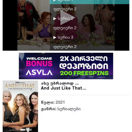
ფლეიერი 2
▶ სერია 2
ფლეიერი 2
▶ სერია 3
ფლეიერი 2
▶ სერია 4
ფლეიერი 2
▶ სერია 5
ასე უბრალოდ ...
ფლეიერი 2
And Just Like That...
▶ სერია 6
წელი:
2021
ფლეიერი 2
ჟანრი:
სერიალები
▶ სერია 7
ფლეიერი 2
▶ სერია 8