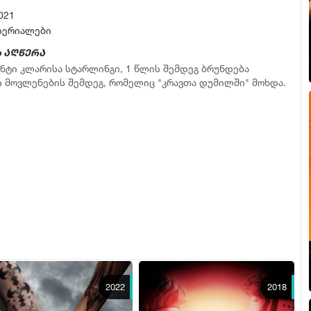
021
სერიალები
 აღწერა
გენტი კლარისა სტარლინგი, 1 წლის შემდეგ ბრუნდება
 მოვლენების შემდეგ, რომელიც "კრავთა დუმილში" მოხდა.
2022
2018