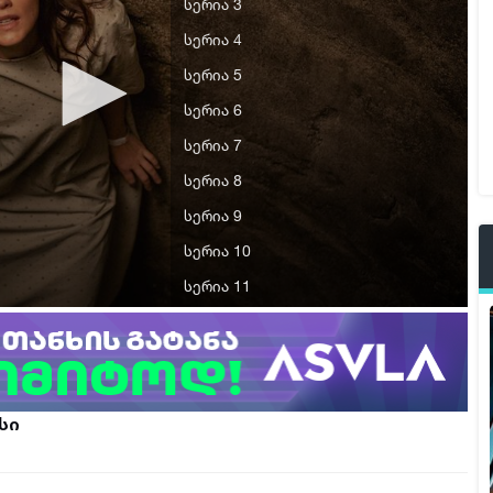
სერია 3
სერია 4
სერია 5
სერია 6
სერია 7
სერია 8
სერია 9
სერია 10
სერია 11
სერია 12
სერია 13
სი