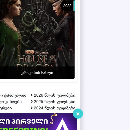
2022
დრაკონის სახლი
ბი ქართულად
2026 წლის ფილმები
ი კინოები
2025 წლის ფილმები
ერები
2024 წლის ფილმები