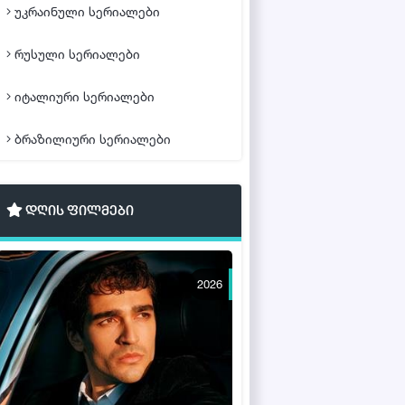
უკრაინული სერიალები
რუსული სერიალები
იტალიური სერიალები
ბრაზილიური სერიალები
დღის ფილმები
2026