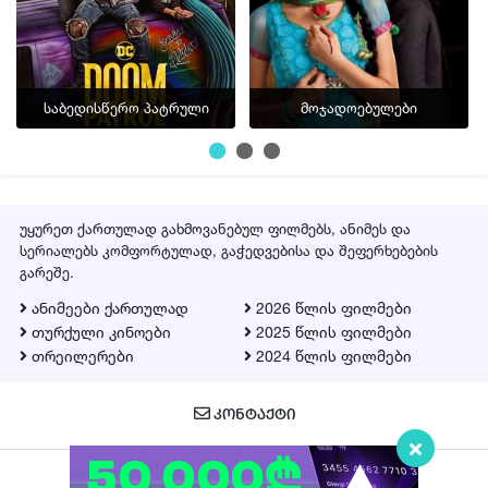
საბედისწერო პატრული
მოჯადოებულები
უყურეთ ქართულად გახმოვანებულ ფილმებს, ანიმეს და
სერიალებს კომფორტულად, გაჭედვებისა და შეფერხებების
გარეშე.
ანიმეები ქართულად
2026 წლის ფილმები
თურქული კინოები
2025 წლის ფილმები
თრეილერები
2024 წლის ფილმები
ᲙᲝᲜᲢᲐᲥᲢᲘ