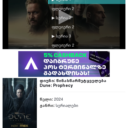
ფლეიერი 2
▶ სერია 2
ფლეიერი 2
▶ სერია 3
ფლეიერი 2
▶ სერია 4
ფლეიერი 2
▶ სერია 5
დიუნი: წინასწარმეტყველება
ფლეიერი 2
Dune: Prophecy
▶ სერია 5
წელი:
2024
ფლეიერი 2
ჟანრი:
სერიალები