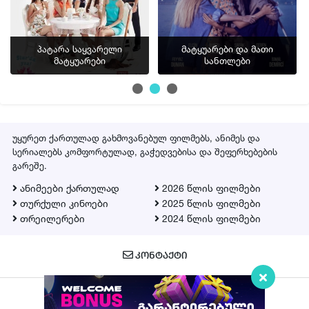
პატარა საყვარელი
მატყუარები და მათი
მატყუარები
სანთლები
უყურეთ ქართულად გახმოვანებულ ფილმებს, ანიმეს და
სერიალებს კომფორტულად, გაჭედვებისა და შეფერხებების
გარეშე.
ანიმეები ქართულად
2026 წლის ფილმები
თურქული კინოები
2025 წლის ფილმები
თრეილერები
2024 წლის ფილმები
ᲙᲝᲜᲢᲐᲥᲢᲘ