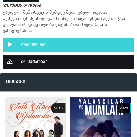
ფილმის აღწერა
უბედური შემთხვევის შემდეგ შეძლებული ოჯახის
მემკვიდრეს მეხსიერებაში სრული ჩავარდნები აქვს. ოჯახი
ყველანაირად ცდილობს დაეხმაროს მოვლენების
გახსენებაში...
თრეილერი
არ მუშაობს?
მსგავსი
2015
2021