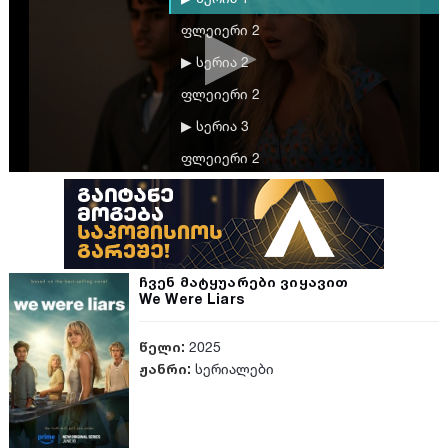
ფლეიერი 2
▶ სერია 2
ფლეიერი 2
▶ სერია 3
ფლეიერი 2
▶ სერია 4
ფლეიერი 2
▶ სერია 5
ჩვენ მატყუარები ვიყავით
ფლეიერი 2
We Were Liars
▶ სერია 6
წელი:
2025
ფლეიერი 2
ჟანრი:
სერიალები
▶ სერია 7
ფლეიერი 2