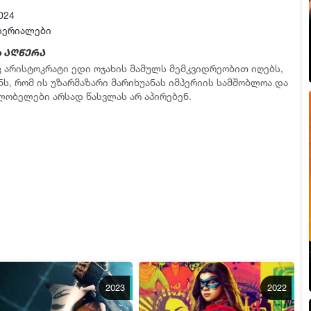
024
სერიალები
 აღწერა
 არისტოკრატი ედი ოჯახის მამულს მემკვიდრეობით იღებს,
ნს, რომ ის უზარმაზარი მარიხუანას იმპერიის სამშობლოა და
ლობელები არსად წასვლას არ აპირებენ.
2023
2022