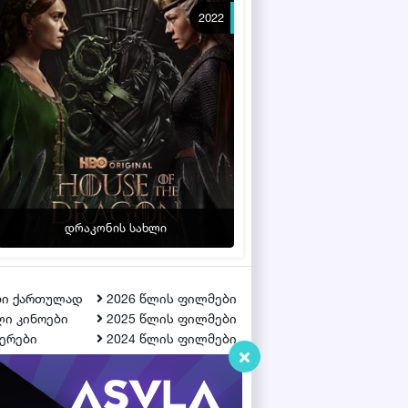
2022
დრაკონის სახლი
ბი ქართულად
2026 წლის ფილმები
ი კინოები
2025 წლის ფილმები
ერები
2024 წლის ფილმები