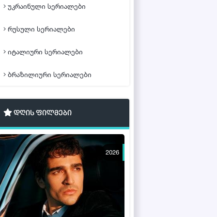
უკრაინული სერიალები
რუსული სერიალები
იტალიური სერიალები
ბრაზილიური სერიალები
დღის ფილმები
2026