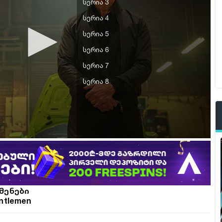
სერია 3
სერია 4
სერია 5
სერია 6
სერია 7
სერია 8
მენები
ntlemen