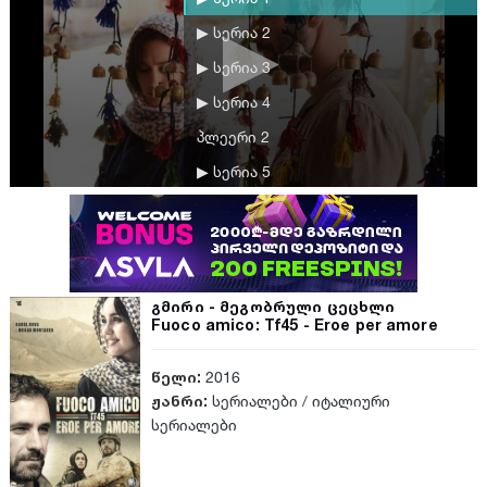
▶ სერია 2
▶ სერია 3
▶ სერია 4
პლეერი 2
▶ სერია 5
▶ სერია 6
▶ სერია 7
▶ სერია 8
გმირი - მეგობრული ცეცხლი
▶ სერია 9
Fuoco amico: Tf45 - Eroe per amore
წელი:
2016
ჟანრი:
სერიალები
/
იტალიური
სერიალები