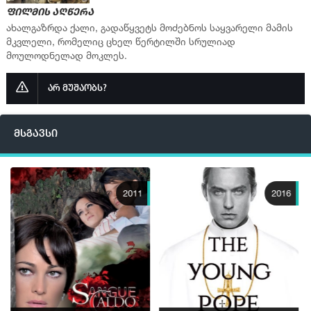
ფილმის აღწერა
ახალგაზრდა ქალი, გადაწყვეტს მოძებნოს საყვარელი მამის
მკვლელი, რომელიც ცხელ წერტილში სრულიად
მოულოდნელად მოკლეს.
არ მუშაობს?
მსგავსი
2011
2016