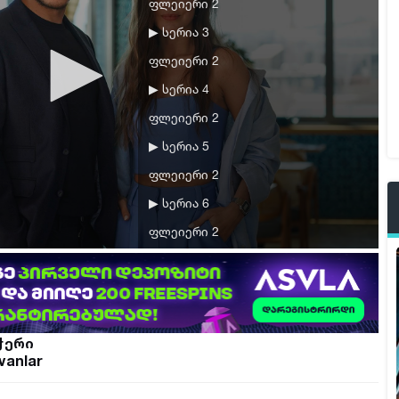
ფლეიერი 2
▶ სერია 3
ფლეიერი 2
▶ სერია 4
ფლეიერი 2
▶ სერია 5
ფლეიერი 2
▶ სერია 6
ფლეიერი 2
▶ სერია 7
ფლეიერი 2
▶ სერია 8
ჭერი
ფლეიერი 2
vanlar
▶ სერია 9