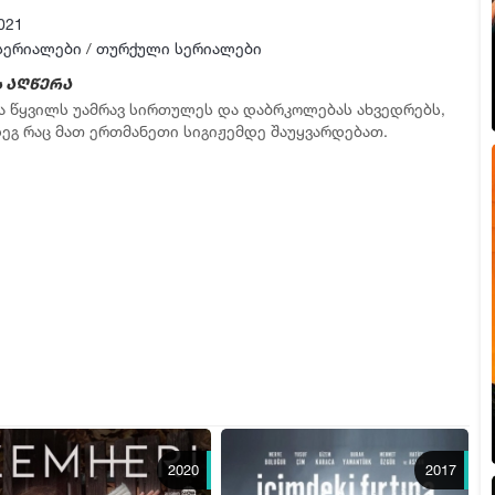
ფლეიერი 2
021
▶ სერია 10
სერიალები
/
თურქული სერიალები
ფლეიერი 2
 აღწერა
ა წყვილს უამრავ სირთულეს და დაბრკოლებას ახვედრებს,
▶ სერია 11
დეგ რაც მათ ერთმანეთი სიგიჟემდე შაუყვარდებათ.
ფლეიერი 2
▶ სერია 12
ფლეიერი 2
▶ სერია 13
ფლეიერი 2
▶ სერია 14
ფლეიერი 2
▶ სერია 15
ფლეიერი 2
▶ სერია 16
2020
2017