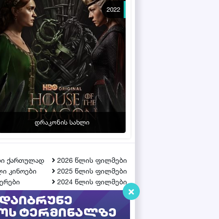
2022
დრაკონის სახლი
ბი ქართულად
2026 წლის ფილმები
ი კინოები
2025 წლის ფილმები
ერები
2024 წლის ფილმები