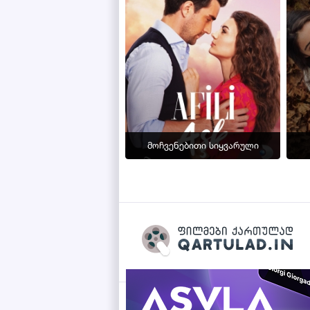
მოჩვენებითი სიყვარული
Qartulad.in © 2026