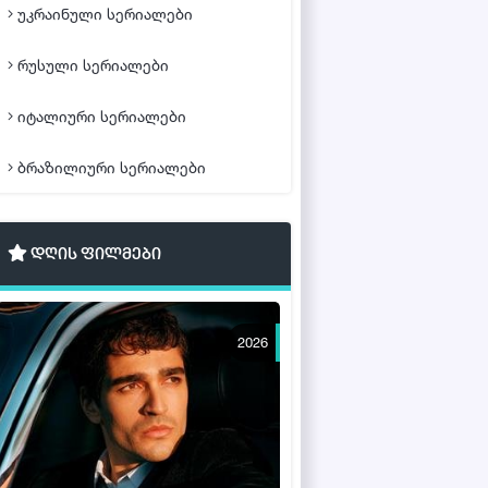
უკრაინული სერიალები
რუსული სერიალები
იტალიური სერიალები
ბრაზილიური სერიალები
დღის ფილმები
2026