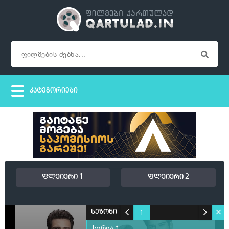
ფლეიერი 1
ფლეიერი 2
1
სეზონი
სერია 1