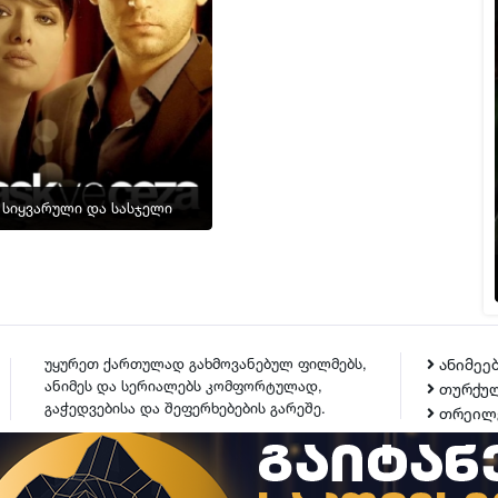
▶ სერია 16
ფლეიერი 2
▶ სერია 17
ფლეიერი 2
▶ სერია 18
ფლეიერი 2
სიყვარული და სასჯელი
▶ სერია 19
ფლეიერი 2
▶ სერია 20
ფლეიერი 2
▶ სერია 21
უყურეთ ქართულად გახმოვანებულ ფილმებს,
ანიმეე
ანიმეს და სერიალებს კომფორტულად,
თურქულ
ფლეიერი 2
გაჭედვებისა და შეფერხებების გარეშე.
თრეილ
▶ სერია 22
ფლეიერი 2
ᲙᲝᲜᲢᲐᲥᲢᲘ