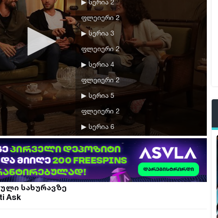
▶ სერია 2
ფლეიერი 2
▶ სერია 3
ფლეიერი 2
▶ სერია 4
ფლეიერი 2
▶ სერია 5
ფლეიერი 2
▶ სერია 6
ფლეიერი 2
▶ სერია 7
ფლეიერი 2
რული სახურავზე
▶ სერია 8
ti Ask
ფლეიერი 2