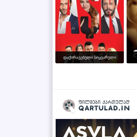
დაქირავებული სიყვარული
Qartulad.in © 2026