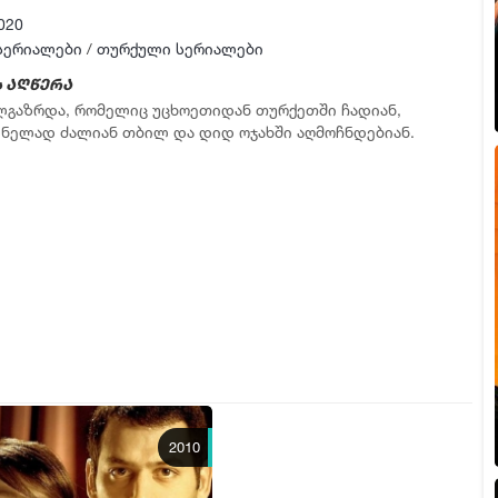
▶ სერია 9
020
ფლეიერი 2
სერიალები
/
თურქული სერიალები
▶ სერია 10
 აღწერა
ლგაზრდა, რომელიც უცხოეთიდან თურქეთში ჩადიან,
ფლეიერი 2
ელად ძალიან თბილ და დიდ ოჯახში აღმოჩნდებიან.
▶ სერია 11
ფლეიერი 2
▶ სერია 12
ფლეიერი 2
▶ სერია 13
ფლეიერი 2
▶ სერია 14
ფლეიერი 2
▶ სერია 15
2010
ფლეიერი 2