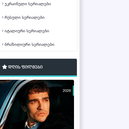
უკრაინული სერიალები
რუსული სერიალები
იტალიური სერიალები
ბრაზილიური სერიალები
დღის ფილმები
2026