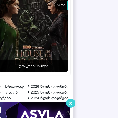
2022
დრაკონის სახლი
ბი ქართულად
2026 წლის ფილმები
ი კინოები
2025 წლის ფილმები
ერები
2024 წლის ფილმები