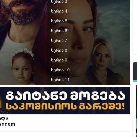
სერია 3
სერია 4
სერია 5
სერია 6
სერია 7
სერია 8
სერია 9
სერია 10
სერია 11
სერია 12
სერია 13
სერია 14
ედა
სერია 15
Annem
სერია 16