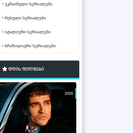
უკრაინული სერიალები
რუსული სერიალები
იტალიური სერიალები
ბრაზილიური სერიალები
დღის ფილმები
2026