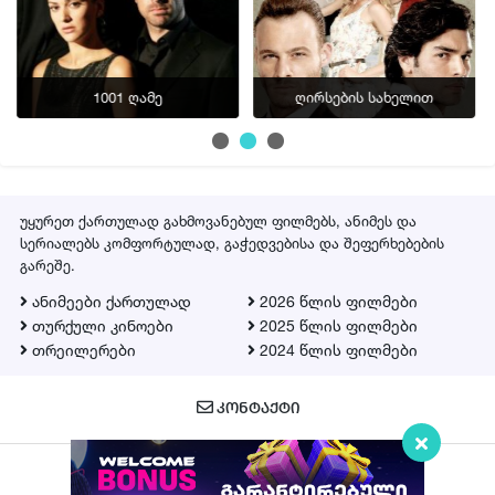
ფლეიერი 3
▶ სერია 11
1001 ღამე
ღირსების სახელით
ფლეიერი 2
ფლეიერი 3
▶ სერია 12
ფლეიერი 2
უყურეთ ქართულად გახმოვანებულ ფილმებს, ანიმეს და
სერიალებს კომფორტულად, გაჭედვებისა და შეფერხებების
ფლეიერი 3
გარეშე.
▶ სერია 13
ანიმეები ქართულად
2026 წლის ფილმები
ფლეიერი 2
თურქული კინოები
2025 წლის ფილმები
თრეილერები
2024 წლის ფილმები
ფლეიერი 3
▶ სერია 14
ᲙᲝᲜᲢᲐᲥᲢᲘ
ფლეიერი 2
ფლეიერი 3
▶ სერია 15