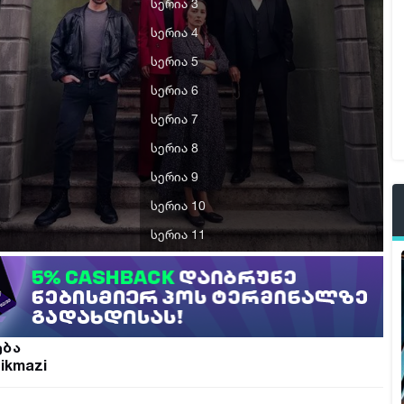
სერია 3
სერია 4
სერია 5
სერია 6
სერია 7
სერია 8
სერია 9
სერია 10
სერია 11
სერია 12
სერია 13
სერია 14
ება
სერია 15
ikmazi
სერია 16