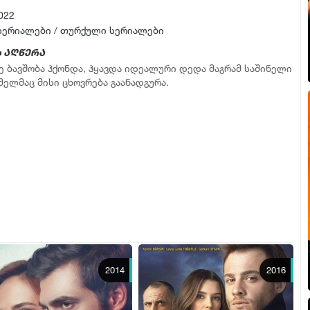
სერია 17
022
სერია 18
სერიალები
/
თურქული სერიალები
სერია 19
 აღწერა
მე ბავშობა ჰქონდა, ჰყავდა იდეალური დედა მაგრამ საშინელი
სერია 20
მელმაც მისი ცხოვრება გაანადგურა.
სერია 21
სერია 22
სერია 23
სერია 24
სერია 25
სერია 26
სერია 27
სერია 28
სერია 29
2014
2016
სერია 30