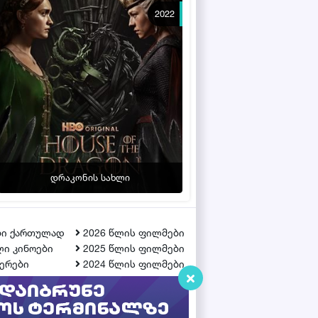
2022
დრაკონის სახლი
ბი ქართულად
2026 წლის ფილმები
ი კინოები
2025 წლის ფილმები
ერები
2024 წლის ფილმები