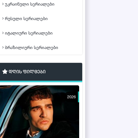
უკრაინული სერიალები
რუსული სერიალები
იტალიური სერიალები
ბრაზილიური სერიალები
დღის ფილმები
2026