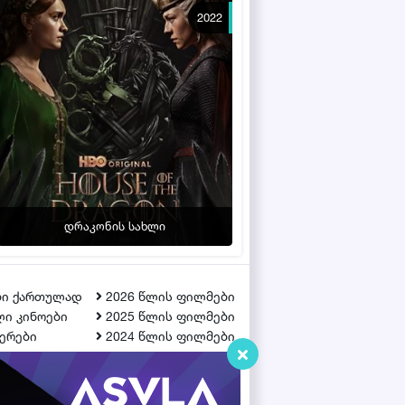
2022
დრაკონის სახლი
ბი ქართულად
2026 წლის ფილმები
ი კინოები
2025 წლის ფილმები
ერები
2024 წლის ფილმები