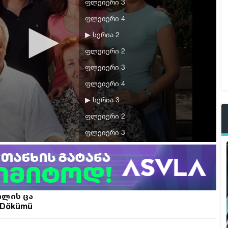
ფლეიერი 3
ფლეიერი 4
▶ სერია 2
ფლეიერი 2
ფლეიერი 3
ფლეიერი 4
▶ სერია 3
ფლეიერი 2
ფლეიერი 3
ფლეიერი 4
▶ სერია 4
ფლეიერი 2
ოლის ცა
ფლეიერი 3
 Dökümü
ფლეიერი 4