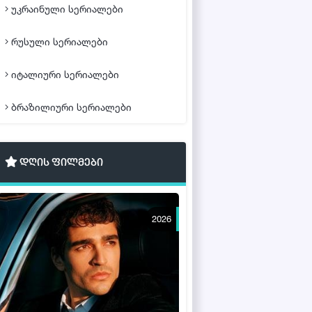
უკრაინული სერიალები
რუსული სერიალები
იტალიური სერიალები
ბრაზილიური სერიალები
დღის ფილმები
2026