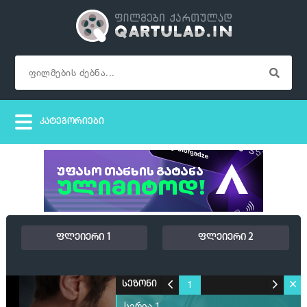
ფლეიერი 1
ფლეიერი 2
1
სეზონი
სერია 1