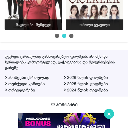
სერია 30
სერია 31
მადლობა, შემდეგი
ობოლი ყვავილი
სერია 32
სერია 33
სერია 34
სერია 35
უყურეთ ქართულად გახმოვანებულ ფილმებს, ანიმეს და
სერიალებს კომფორტულად, გაჭედვებისა და შეფერხებების
სერია 36
გარეშე.
სერია 37
ანიმეები ქართულად
2026 წლის ფილმები
სერია 38
თურქული კინოები
2025 წლის ფილმები
თრეილერები
2024 წლის ფილმები
სერია 39
სერია 40
ᲙᲝᲜᲢᲐᲥᲢᲘ
სერია 41
სერია 42
სერია 43