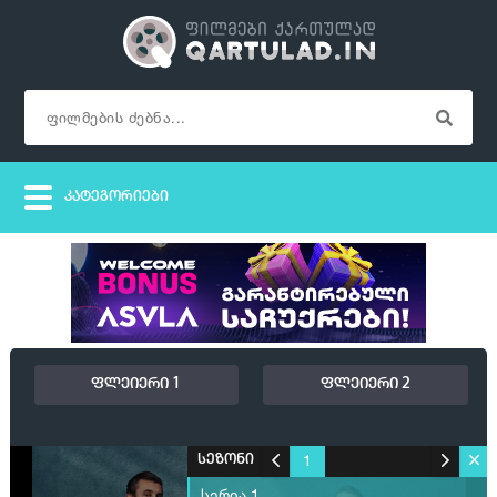
ფლეიერი 1
ფლეიერი 2
1
სეზონი
სერია 1