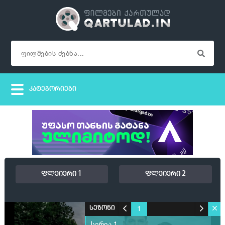
ფლეიერი 1
ფლეიერი 2
1
სეზონი
სერია 1