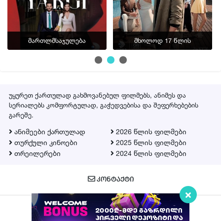
მართლმსაჯულება
მხოლოდ 17 წლის
უყურეთ ქართულად გახმოვანებულ ფილმებს, ანიმეს და
სერიალებს კომფორტულად, გაჭედვებისა და შეფერხებების
გარეშე.
ანიმეები ქართულად
2026 წლის ფილმები
თურქული კინოები
2025 წლის ფილმები
თრეილერები
2024 წლის ფილმები
ᲙᲝᲜᲢᲐᲥᲢᲘ