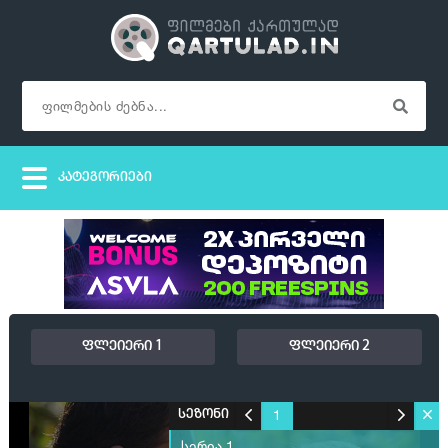
ფლეიერი 1
ფლეიერი 2
1
სეზონი
სერია 1