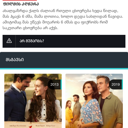
ფილმის აღწერა
სერია 16
ახალგაზრდა ქალს ძალიან რთული ცხოვრება ხვდა წილად,
მას ჰყავს 6 ძმა, მამა ლოთია, ხოლო დედა სახლიდან წავიდა.
სერია 17
ამიტომაც მას უწევს მოუაროს 6 ძმას და ფიქრობს რომ
სერია 18
საკუთარი ცხოვრება არ აქვს.
სერია 19
არ მუშაობს?
სერია 20
სერია 21
მსგავსი
სერია 22
სერია 23
სერია 24
2013
2019
სერია 25
სერია 26
სერია 27
სერია 28
სერია 29