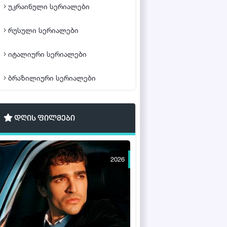
უკრაინული სერიალები
რუსული სერიალები
იტალიური სერიალები
ბრაზილიური სერიალები
დღის ფილმები
2026