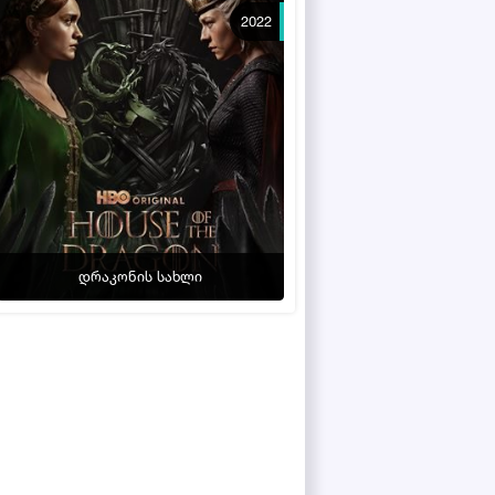
2022
დრაკონის სახლი