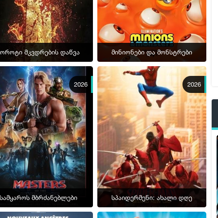
ბოროტი მკვდრების დაწვა
მინიონები და მონსტრები
2026
2026
სამყაროს მბრძანებლები
სპაიდერმენი: ახალი დღე