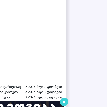
ბი ქართულად
2026 წლის ფილმები
ი კინოები
2025 წლის ფილმები
ერები
2024 წლის ფილმები