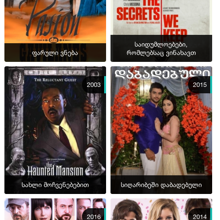
საიდუმლოებები,
ფარული ვნება
რომლებსაც ვინახავთ
2003
2015
სახლი მოჩვენებებით
სიღარიბეში დაბადებული
2016
2014