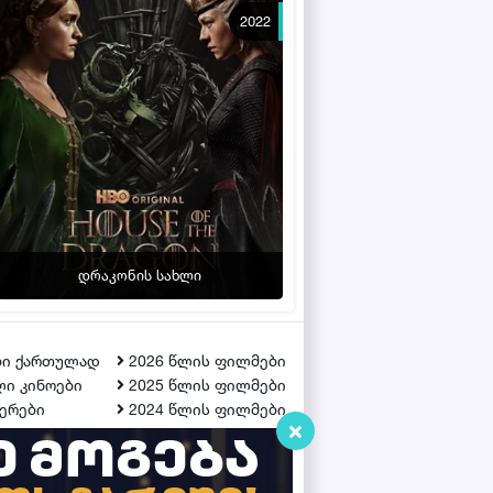
2022
დრაკონის სახლი
ბი ქართულად
2026 წლის ფილმები
ი კინოები
2025 წლის ფილმები
ერები
2024 წლის ფილმები