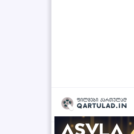
Qartulad.in © 2026