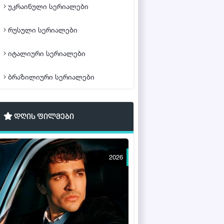
უკრაინული სერიალები
რუსული სერიალები
იტალიური სერიალები
ბრაზილიური სერიალები
დღის ფილმები
2026