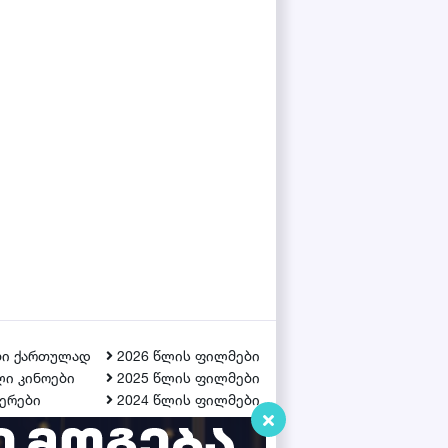
ბი ქართულად
2026 წლის ფილმები
ი კინოები
2025 წლის ფილმები
ერები
2024 წლის ფილმები