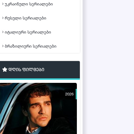
უკრაინული სერიალები
რუსული სერიალები
იტალიური სერიალები
ბრაზილიური სერიალები
დღის ფილმები
2026