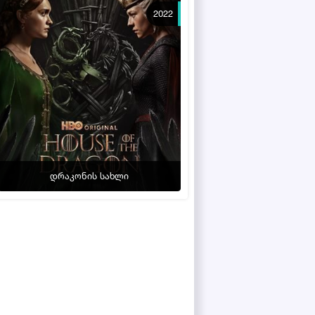
2022
დრაკონის სახლი