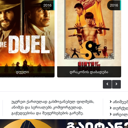
2016
2016
დუელი
დრაკონის დაბადება
უყურეთ ქართულად გახმოვანებულ ფილმებს,
ანიმეე
ანიმეს და სერიალებს კომფორტულად,
თურქულ
გაჭედვებისა და შეფერხებების გარეშე.
თრეილ