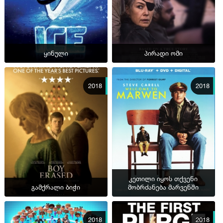
ყინული
პირადი ომი
2018
2018
კეთილი იყოს თქვენი
გამქრალი ბიჭი
მობრძანება მარვენში
2018
2018