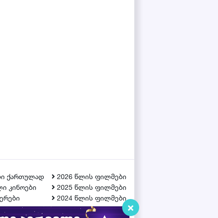
ბი ქართულად
2026 წლის ფილმები
ი კინოები
2025 წლის ფილმები
ერები
2024 წლის ფილმები