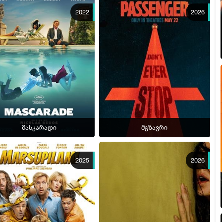
2022
2026
მასკარადი
მგზავრი
2025
2026