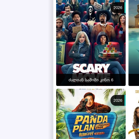
2026
ძალიან საშიში კინო 6
2026