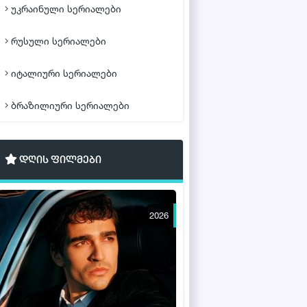
უკრაინული სერიალები
რუსული სერიალები
იტალიური სერიალები
ბრაზილიური სერიალები
დღის ფილმები
2026