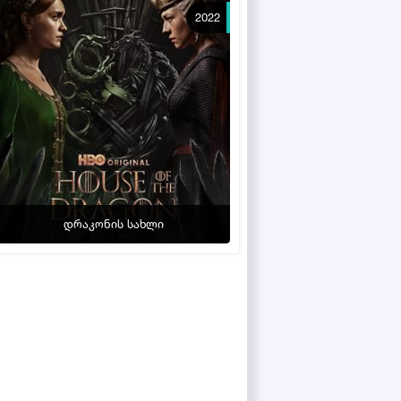
2022
დრაკონის სახლი