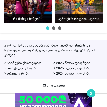
რა მოხდა ჩინეთში
პეპლების თავგადასავალი
უყურეთ ქართულად გახმოვანებულ ფილმებს, ანიმეს და
სერიალებს კომფორტულად, გაჭედვებისა და შეფერხებების
გარეშე.
ანიმეები ქართულად
2026 წლის ფილმები
თურქული კინოები
2025 წლის ფილმები
თრეილერები
2024 წლის ფილმები
ᲙᲝᲜᲢᲐᲥᲢᲘ