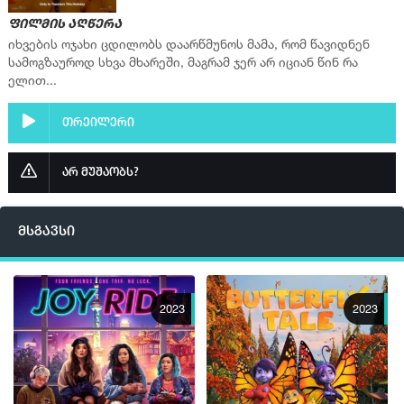
ფილმის აღწერა
იხვების ოჯახი ცდილობს დაარწმუნოს მამა, რომ წავიდნენ
სამოგზაუროდ სხვა მხარეში, მაგრამ ჯერ არ იციან წინ რა
ელით...
თრეილერი
არ მუშაობს?
მსგავსი
2023
2023