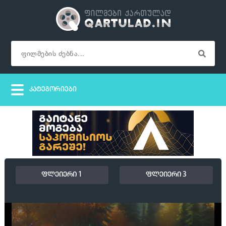
ფლეიერი 1
ფლეიერი 3