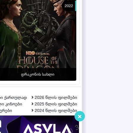
2022
დრაკონის სახლი
ბი ქართულად
2026 წლის ფილმები
ი კინოები
2025 წლის ფილმები
ერები
2024 წლის ფილმები