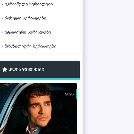
უკრაინული სერიალები
რუსული სერიალები
იტალიური სერიალები
ბრაზილიური სერიალები
დღის ფილმები
2026