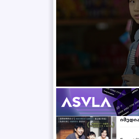
იმედია 