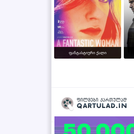
ფანტასტიური ქალი
Qartulad.in © 2026