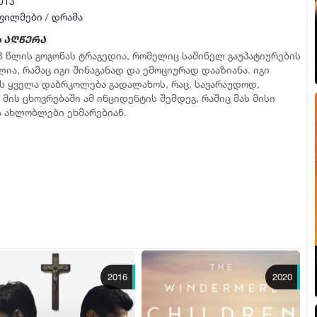
013
ფილმები
/
დრამა
 აღწერა
 8 წლის გოგონას ტრაგედია, რომელიც საშინელ გაუპატიურების
ია, რამაც იგი შინაგანად და ემოციურად დააზიანა. იგი
 ყველა დაბრკოლება გადალახოს, რაც, სავარაუდოდ,
მის ცხოვრებაში ამ ინციდენტის შემდეგ, რაშიც მას მისი
ა ახლობლები ეხმარებიან.
2016
2020