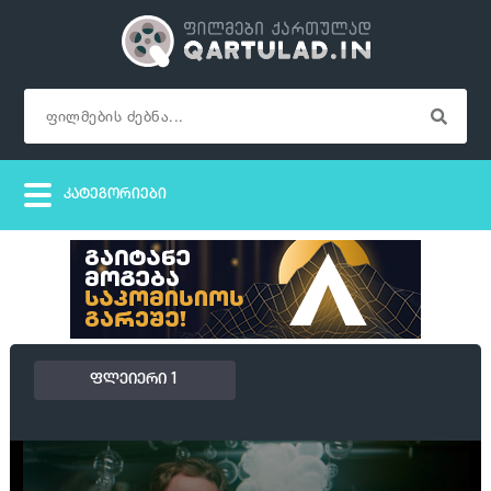
ფლეიერი 1