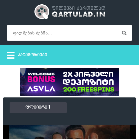
ფლეიერი 1