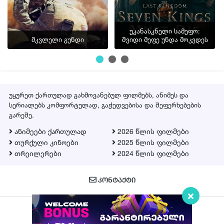
უკანასკნელი სამეფო:
მკვლელი გუნდი
შვიდი მეფე უნდა მოკვდეს
უყურეთ ქართულად გახმოვანებულ ფილმებს, ანიმეს და
სერიალებს კომფორტულად, გაჭედვებისა და შეფერხებების
გარეშე.
ანიმეები ქართულად
2026 წლის ფილმები
თურქული კინოები
2025 წლის ფილმები
თრეილერები
2024 წლის ფილმები
ᲙᲝᲜᲢᲐᲥᲢᲘ