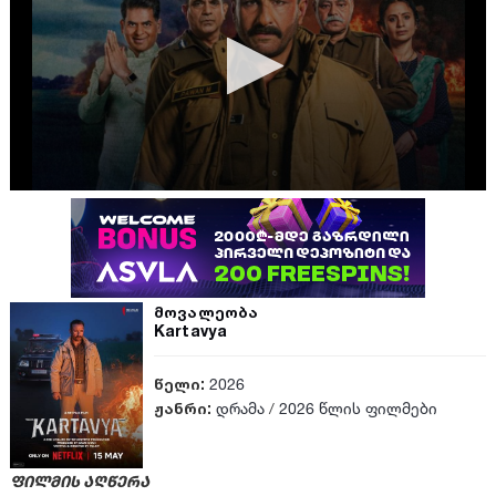
მოვალეობა
Kartavya
წელი:
2026
ჟანრი:
დრამა
/
2026 წლის ფილმები
ფილმის აღწერა