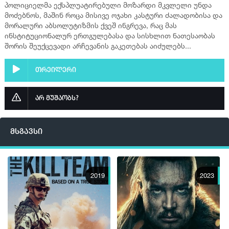
პოლიციელმა ექსპლუატირებული მოზარდი მკვლელი უნდა
მოძებნოს, მაშინ როცა მისივე ოჯახი კასტური ძალადობისა და
მორალური აბსოლუტიზმის ქვეშ ინგრევა, რაც მას
ინსტიტუციონალურ ერთგულებასა და სისხლით ნათესაობას
შორის შეუქცევადი არჩევანის გაკეთებას აიძულებს...
თრეილერი
არ მუშაობს?
მსგავსი
2019
2023