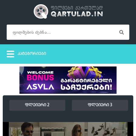
ფლეიერი 2
ფლეიერი 3