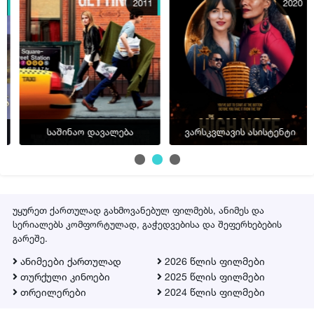
2011
2020
საშინაო დავალება
ვარსკვლავის ასისტენტი
უყურეთ ქართულად გახმოვანებულ ფილმებს, ანიმეს და
სერიალებს კომფორტულად, გაჭედვებისა და შეფერხებების
გარეშე.
ანიმეები ქართულად
2026 წლის ფილმები
თურქული კინოები
2025 წლის ფილმები
თრეილერები
2024 წლის ფილმები