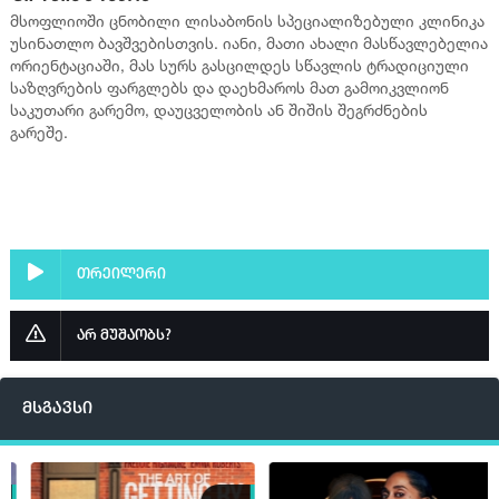
მსოფლიოში ცნობილი ლისაბონის სპეციალიზებული კლინიკა
უსინათლო ბავშვებისთვის. იანი, მათი ახალი მასწავლებელია
ორიენტაციაში, მას სურს გასცილდეს სწავლის ტრადიციული
საზღვრების ფარგლებს და დაეხმაროს მათ გამოიკვლიონ
საკუთარი გარემო, დაუცველობის ან შიშის შეგრძნების
გარეშე.
თრეილერი
არ მუშაობს?
მსგავსი