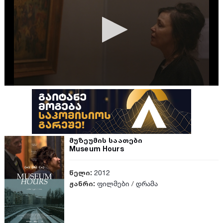
მუზეუმის საათები
Museum Hours
წელი:
2012
ჟანრი:
ფილმები
/
დრამა