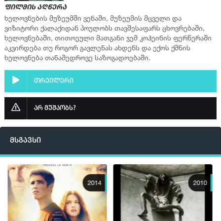
ფილმის აღწერა
ხელოვნების მუზეუმში ვენაში, მუზეუმის მცველი და
ვიზიტორი ქალაქიდან პოულობს თავშესაფარს ცხოვრებაში,
ხელოვნებაში, თითოეული მათგანი ჯემ კოჰეინის ფერწერაში
აკვირდება თუ როგორ გავლენას ახდენს და ექოს ქმნის
ხელოვნება თანამედროვე საზოგადოებაში.
თრეილერი
არ მუშაობს?
მსგავსი
2014
2010