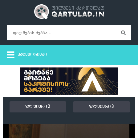
ფლეიერი 2
ფლეიერი 3