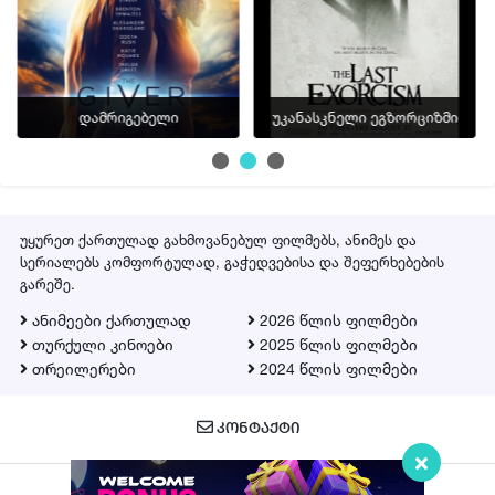
დამრიგებელი
უკანასკნელი ეგზორციზმი
უყურეთ ქართულად გახმოვანებულ ფილმებს, ანიმეს და
სერიალებს კომფორტულად, გაჭედვებისა და შეფერხებების
გარეშე.
ანიმეები ქართულად
2026 წლის ფილმები
თურქული კინოები
2025 წლის ფილმები
თრეილერები
2024 წლის ფილმები
ᲙᲝᲜᲢᲐᲥᲢᲘ