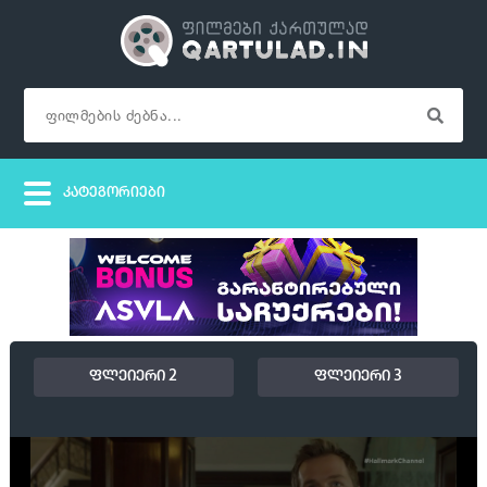
ფლეიერი 2
ფლეიერი 3