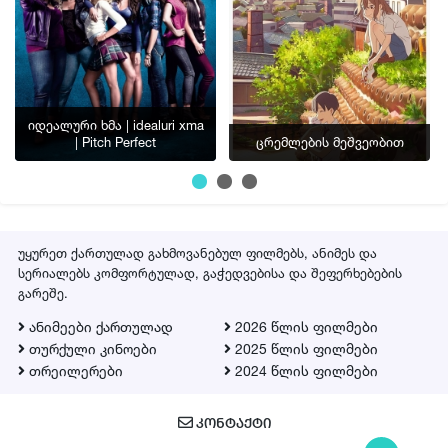
იდეალური ხმა | idealuri xma
| Pitch Perfect
ცრემლების მეშვეობით
უყურეთ ქართულად გახმოვანებულ ფილმებს, ანიმეს და
სერიალებს კომფორტულად, გაჭედვებისა და შეფერხებების
გარეშე.
ანიმეები ქართულად
2026 წლის ფილმები
თურქული კინოები
2025 წლის ფილმები
თრეილერები
2024 წლის ფილმები
ᲙᲝᲜᲢᲐᲥᲢᲘ