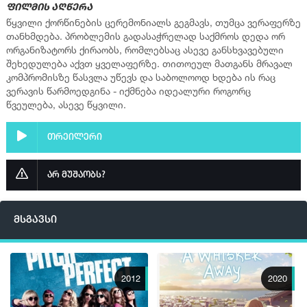
ფილმის აღწერა
წყვილი ქორწინების ცერემონიალს გეგმავს, თუმცა ვერაფერზე
თანხმდება. პრობლემის გადასაჭრელად საქმროს დედა ორ
ორგანიზატორს ქირაობს, რომლებსაც ასევე განსხვავებული
შეხედულება აქვთ ყველაფერზე. თითოეულ მათგანს მრავალ
კომპრომისზე წასვლა უწევს და საბოლოოდ ხდება ის რაც
ვერავის წარმოედგინა - იქმნება იდეალური როგორც
წვეულება, ასევე წყვილი.
თრეილერი
არ მუშაობს?
მსგავსი
2012
2020