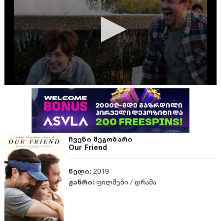
ჩვენი მეგობარი
Our Friend
წელი:
2019
ჟანრი:
ფილმები
/
დრამა