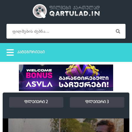
ფლეიერი 2
ფლეიერი 3