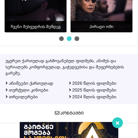
ჩვენი შეხვედრის შემდეგ
პირადი ომი
უყურეთ ქართულად გახმოვანებულ ფილმებს, ანიმეს და
სერიალებს კომფორტულად, გაჭედვებისა და შეფერხებების
გარეშე.
ანიმეები ქართულად
2026 წლის ფილმები
თურქული კინოები
2025 წლის ფილმები
თრეილერები
2024 წლის ფილმები
ᲙᲝᲜᲢᲐᲥᲢᲘ