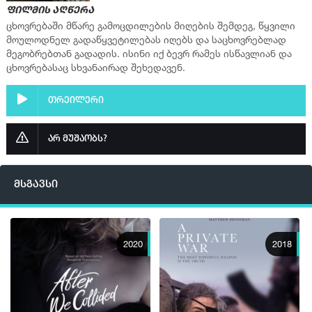
ფილმის აღწერა
ცხოვრებაში მწარე გამოცდილების მიღების შემდეგ, წყვილი
მოულოდნელ გადაწყვეტილებას იღებს და საცხოვრებლად
მეგობრებთან გადადის. ისინი იქ ბევრ რამეს ისწავლიან და
ცხოვრებასაც სხვანაირად შეხედავენ.
თრეილერი
არ მუშაობს?
მსგავსი
2020
2018