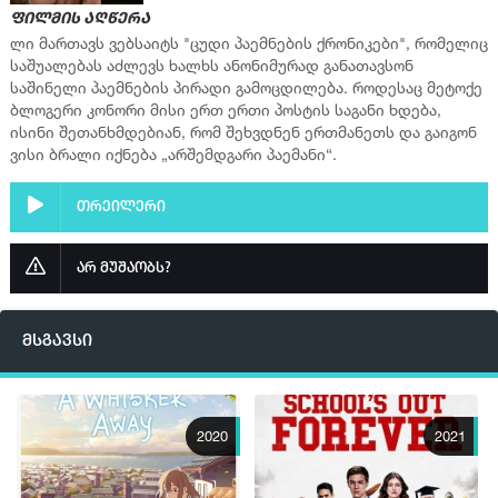
ფილმის აღწერა
ლი მართავს ვებსაიტს "ცუდი პაემნების ქრონიკები", რომელიც
საშუალებას აძლევს ხალხს ანონიმურად განათავსონ
საშინელი პაემნების პირადი გამოცდილება. როდესაც მეტოქე
ბლოგერი კონორი მისი ერთ ერთი პოსტის საგანი ხდება,
ისინი შეთანხმდებიან, რომ შეხვდნენ ერთმანეთს და გაიგონ
ვისი ბრალი იქნება „არშემდგარი პაემანი“.
თრეილერი
არ მუშაობს?
მსგავსი
2020
2021