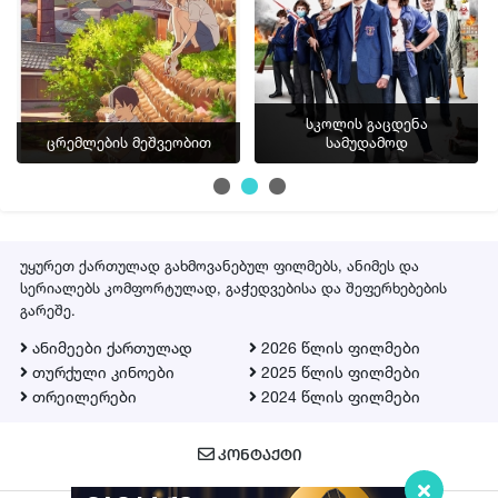
სკოლის გაცდენა
ცრემლების მეშვეობით
სამუდამოდ
უყურეთ ქართულად გახმოვანებულ ფილმებს, ანიმეს და
სერიალებს კომფორტულად, გაჭედვებისა და შეფერხებების
გარეშე.
ანიმეები ქართულად
2026 წლის ფილმები
თურქული კინოები
2025 წლის ფილმები
თრეილერები
2024 წლის ფილმები
ᲙᲝᲜᲢᲐᲥᲢᲘ