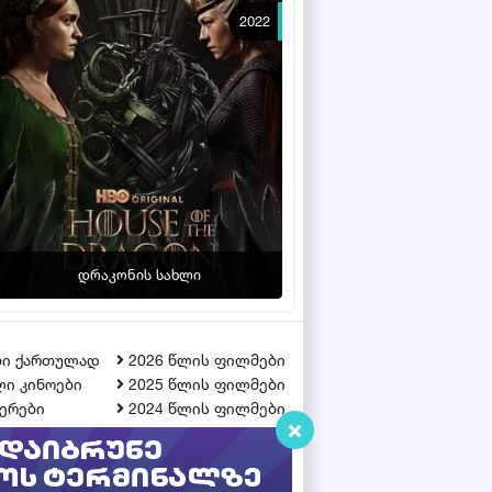
2022
დრაკონის სახლი
ბი ქართულად
2026 წლის ფილმები
ი კინოები
2025 წლის ფილმები
ერები
2024 წლის ფილმები