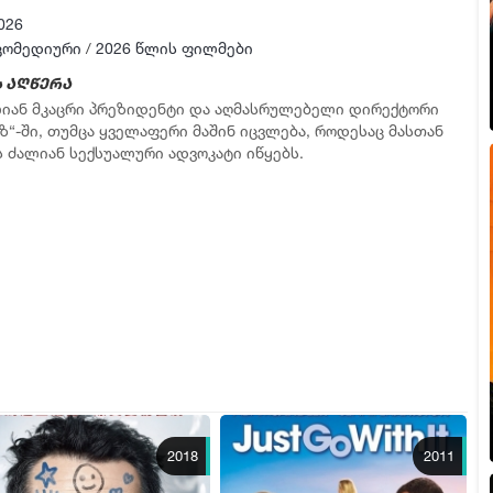
026
კომედიური
/
2026 წლის ფილმები
 აღწერა
ლიან მკაცრი პრეზიდენტი და აღმასრულებელი დირექტორი
უზ“-ში, თუმცა ყველაფერი მაშინ იცვლება, როდესაც მასთან
ს ძალიან სექსუალური ადვოკატი იწყებს.
2018
2011