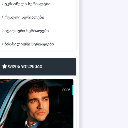
უკრაინული სერიალები
რუსული სერიალები
იტალიური სერიალები
ბრაზილიური სერიალები
დღის ფილმები
2026