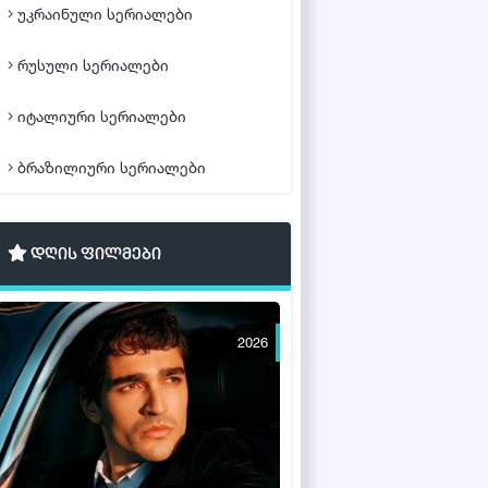
უკრაინული სერიალები
რუსული სერიალები
იტალიური სერიალები
ბრაზილიური სერიალები
დღის ფილმები
2026