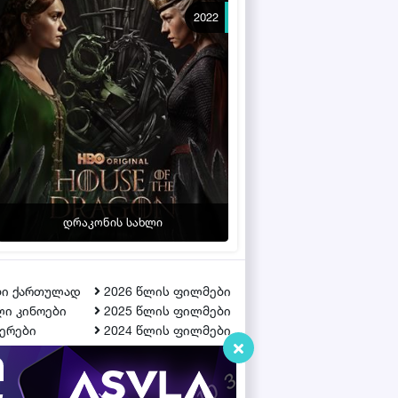
2022
დრაკონის სახლი
ბი ქართულად
2026 წლის ფილმები
ი კინოები
2025 წლის ფილმები
ერები
2024 წლის ფილმები