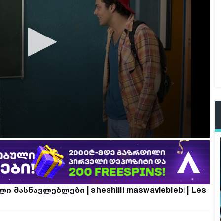
ი მასწავლებლები | sheshlili maswavleblebi | Les