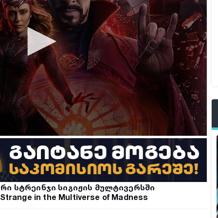
რი სტრეინჯი სიგიჟის მულტივერსში
Strange in the Multiverse of Madness