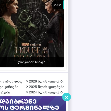
2022
დრაკონის სახლი
ბი ქართულად
2026 წლის ფილმები
ი კინოები
2025 წლის ფილმები
ერები
2024 წლის ფილმები