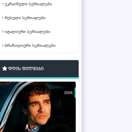
უკრაინული სერიალები
რუსული სერიალები
იტალიური სერიალები
ბრაზილიური სერიალები
დღის ფილმები
2026