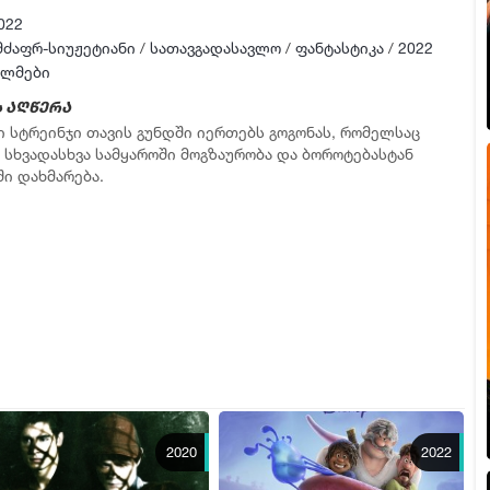
022
მძაფრ-სიუჟეტიანი
/
სათავგადასავლო
/
ფანტასტიკა
/
2022
ილმები
 აღწერა
 სტრეინჯი თავის გუნდში იერთებს გოგონას, რომელსაც
 სხვადასხვა სამყაროში მოგზაურობა და ბოროტებასტან
ი დახმარება.
2020
2022