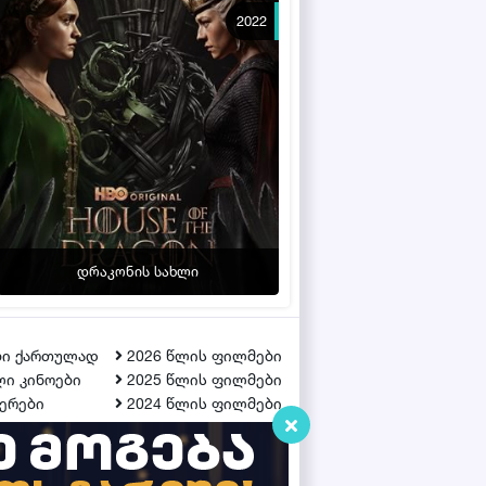
2022
დრაკონის სახლი
ბი ქართულად
2026 წლის ფილმები
ი კინოები
2025 წლის ფილმები
ერები
2024 წლის ფილმები