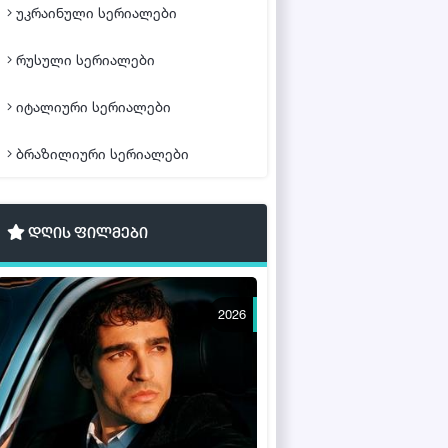
უკრაინული სერიალები
რუსული სერიალები
იტალიური სერიალები
ბრაზილიური სერიალები
დღის ფილმები
2026