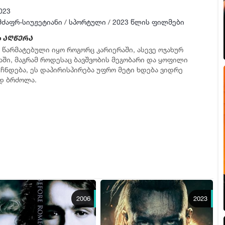
023
მძაფრ-სიუჟეტიანი
/
სპორტული
/
2023 წლის ფილმები
 აღწერა
 წარმატებული იყო როგორც კარიერაში, ასევე ოჯახურ
აში, მაგრამ როდესაც ბავშვობის მეგობარი და ყოფილი
 ჩნდება, ეს დაპირისპირება უფრო მეტი ხდება ვიდრე
დ ბრძოლა.
2006
2023