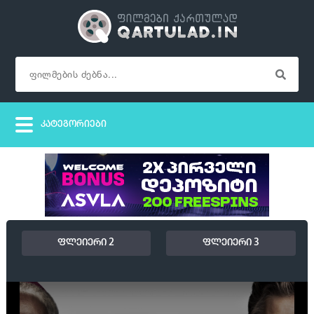
ფლეიერი 2
ფლეიერი 3