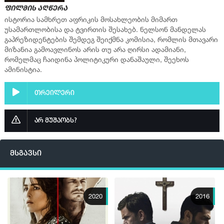
ფილმის აღწერა
ისტორია სამხრეთ აფრიკის მოსახლეობის მიმართ
უსამართლობისა და ტვირთის შესახებ. ნელსონ მანდელას
გაპრეზიდენტების შემდეგ შეიქმნა კომისია, რომლის მთავარი
მიზანია გამოავლინოს არის თუ არა ღირსი ადამიანი,
რომელმაც ჩაიდინა პოლიტიკური დანაშაული, შეეხოს
ამინისტია.
თრეილერი
არ მუშაობს?
მსგავსი
2020
2016