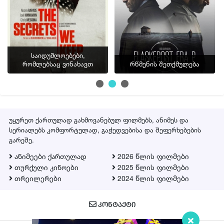
საიდუმლოებები,
რომლებსაც ვინახავთ
რწმენის შეთქმულება
უყურეთ ქართულად გახმოვანებულ ფილმებს, ანიმეს და
სერიალებს კომფორტულად, გაჭედვებისა და შეფერხებების
გარეშე.
ანიმეები ქართულად
2026 წლის ფილმები
თურქული კინოები
2025 წლის ფილმები
თრეილერები
2024 წლის ფილმები
ᲙᲝᲜᲢᲐᲥᲢᲘ