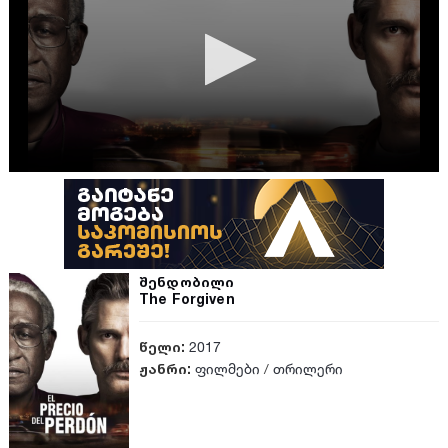
შენდობილი
The Forgiven
წელი:
2017
ჟანრი:
ფილმები
/
თრილერი