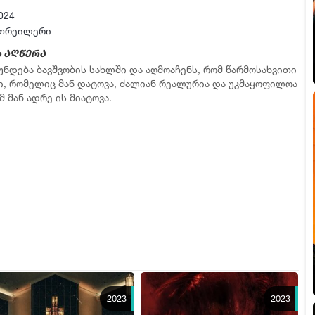
024
თრეილერი
 აღწერა
უნდება ბავშვობის სახლში და აღმოაჩენს, რომ წარმოსახვითი
ი, რომელიც მან დატოვა, ძალიან რეალურია და უკმაყოფილოა
 მან ადრე ის მიატოვა.
2023
2023