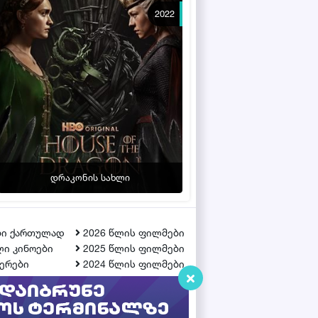
2022
დრაკონის სახლი
ბი ქართულად
2026 წლის ფილმები
ი კინოები
2025 წლის ფილმები
ერები
2024 წლის ფილმები