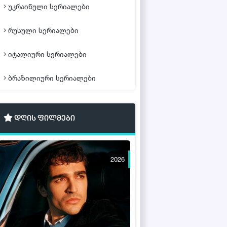
უკრაინული სერიალები
რუსული სერიალები
იტალიური სერიალები
ბრაზილიური სერიალები
დღის ფილმები
2026