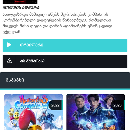
ფილმის აღწერა
ახალგაზრდა მამაკაცი იწებს შურისძიებას კომპანიის
კორუმპირებული ლიდერების წინააღმდეგ, რომელთაც
მოკლეს მისი დედა და ღარიბ ადამიანებს უმოწყალოდ
ექცევიან.
თრეილერი
არ მუშაობს?
მსგავსი
2022
2023