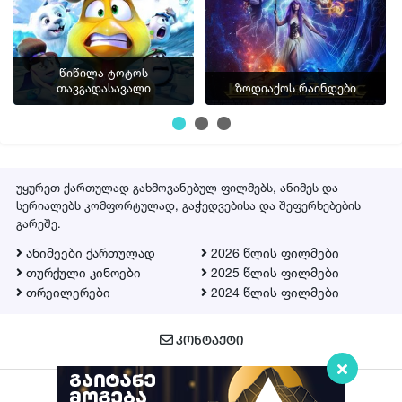
წიწილა ტოტოს
თავგადასავალი
ზოდიაქოს რაინდები
უყურეთ ქართულად გახმოვანებულ ფილმებს, ანიმეს და
სერიალებს კომფორტულად, გაჭედვებისა და შეფერხებების
გარეშე.
ანიმეები ქართულად
2026 წლის ფილმები
თურქული კინოები
2025 წლის ფილმები
თრეილერები
2024 წლის ფილმები
ᲙᲝᲜᲢᲐᲥᲢᲘ