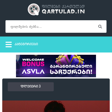
ფლეიერი 3