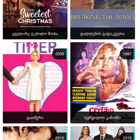
ყველაზე ტკბილი შობა
ტალღების გადაკვეთა
2009
1987
ტაიმერი
სურვილის კანონი
2010
2015