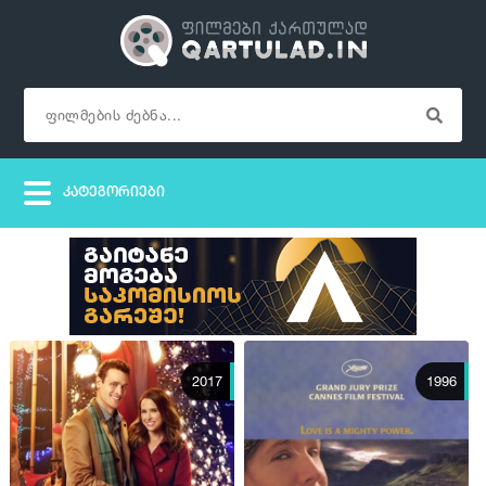
2017
1996