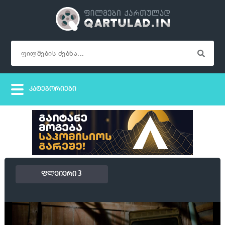
ფლეიერი 3