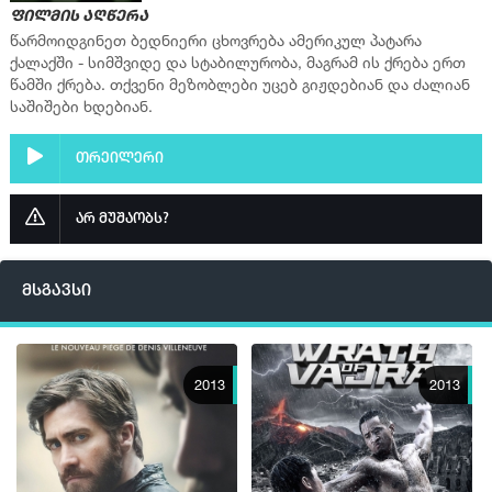
ფილმის აღწერა
წარმოიდგინეთ ბედნიერი ცხოვრება ამერიკულ პატარა
ქალაქში - სიმშვიდე და სტაბილურობა, მაგრამ ის ქრება ერთ
წამში ქრება. თქვენი მეზობლები უცებ გიჟდებიან და ძალიან
საშიშები ხდებიან.
თრეილერი
არ მუშაობს?
მსგავსი
2013
2013