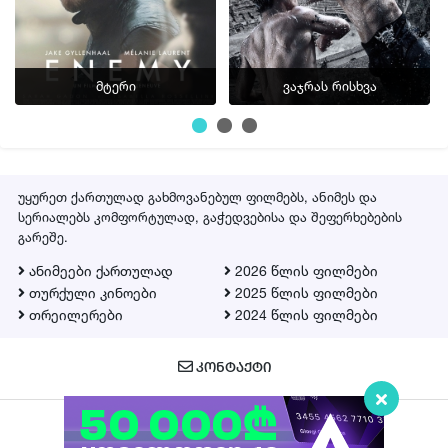
მტერი
ვაჯრას რისხვა
უყურეთ ქართულად გახმოვანებულ ფილმებს, ანიმეს და
სერიალებს კომფორტულად, გაჭედვებისა და შეფერხებების
გარეშე.
ანიმეები ქართულად
2026 წლის ფილმები
თურქული კინოები
2025 წლის ფილმები
თრეილერები
2024 წლის ფილმები
ᲙᲝᲜᲢᲐᲥᲢᲘ