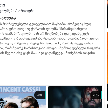
013
ფილმები
/
თრილერი
 აღწერა
ს მასწავლებელი ტერტულიანო მაკსიმო, რომელიც სულ
აშია, ერთ დღესაც ქირაობს ფილმს “მიზანდასახული
ის თამაში”. ფილმი მას არ მოეწონება და გადაწყვეტს
 თუმცა უცებ გამოეღვიძება რადგან გაახსენდება, რომ ფილმი
ურთავს და მეორე წრეზე ჩაირთო. ამ დროს ტერტულიანომ
ნა, რომ მეორე ხარისხოვანი როლის შემსრულებელი როგორც
ს წვეთი ისე გავს მას. იგი გადაწყვეტს მოძებნოს თავისი
.
2008
2017