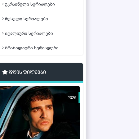
უკრაინული სერიალები
რუსული სერიალები
იტალიური სერიალები
ბრაზილიური სერიალები
დღის ფილმები
2026