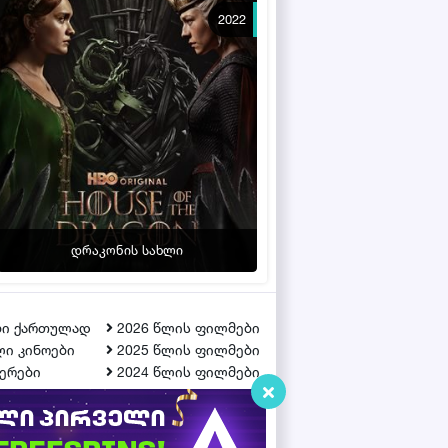
2022
დრაკონის სახლი
ბი ქართულად
2026 წლის ფილმები
ი კინოები
2025 წლის ფილმები
ერები
2024 წლის ფილმები