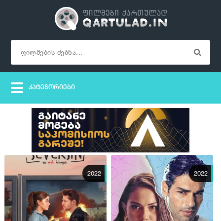
2022
2022