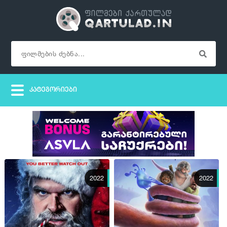
2022
2022