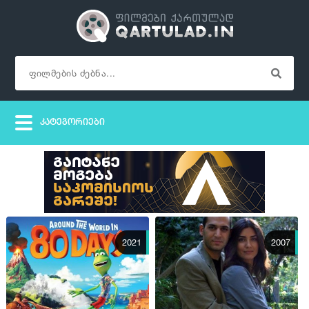
2021
2007