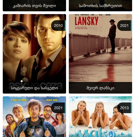
კამიარის თვის შვილი
სამოთხის სამხრეთით
2010
2021
სიყვარული და სასჯელი
მეიერ ლანსკი
2021
2013