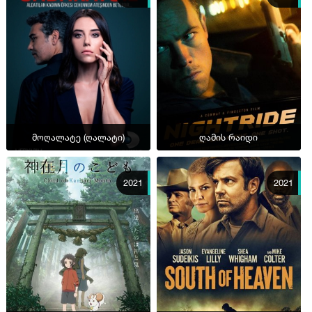
მოღალატე (ღალატი)
ღამის რაიდი
2021
2021